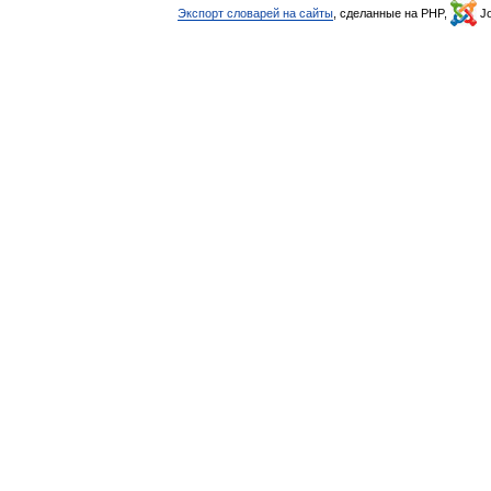
Экспорт словарей на сайты
, сделанные на PHP,
Jo